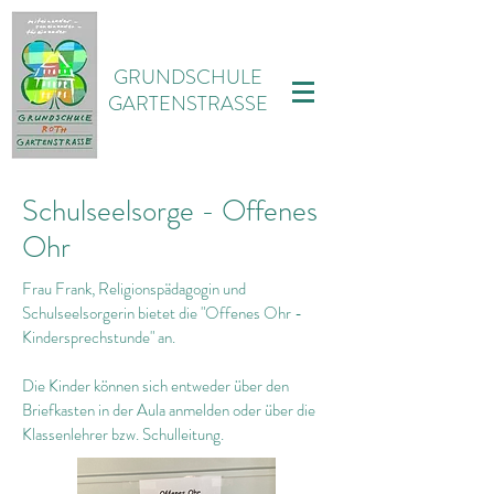
GRUNDSCHULE
GARTENSTRASSE
Schulseelsorge - Offenes
Ohr
Frau Frank, Religionspädagogin und
Schulseelsorgerin bietet die "Offenes Ohr -
Kindersprechstunde" an.
Die Kinder können sich entweder über den
Briefkasten in der Aula anmelden oder über die
Klassenlehrer bzw. Schulleitung.