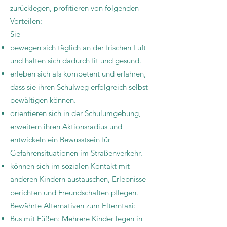
zurücklegen, profitieren von folgenden
Vorteilen:
Sie
bewegen sich täglich an der frischen Luft
und halten sich dadurch fit und gesund.
erleben sich als kompetent und erfahren,
dass sie ihren Schulweg erfolgreich selbst
bewältigen können.
orientieren sich in der Schulumgebung,
erweitern ihren Aktionsradius und
entwickeln ein Bewusstsein für
Gefahrensituationen im Straßenverkehr.
können sich im sozialen Kontakt mit
anderen Kindern austauschen, Erlebnisse
berichten und Freundschaften pflegen.
Bewährte Alternativen zum Elterntaxi:
Bus mit Füßen: Mehrere Kinder legen in