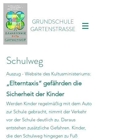
GRUNDSCHULE
GARTENSTRASSE
Schulweg
Auszug - Website des Kultusministeriums:
​„Elterntaxis“ gefähr
den die
Sicherheit der Kinder
Werden Kinder regelmäßig mit dem Auto
zur Schule gebracht, nimmt der Verkehr
vor der Schule deutlich zu. Daraus
entstehen zusätzliche Gefahren. Kinder,
die den Schulweg hingegen zu Fuß