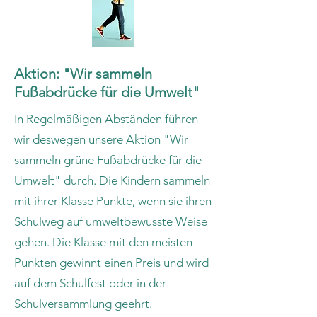
Aktion: "Wir sammeln
Fußabdrücke
für
die Umwelt"
In Regelmäßigen Abständen führen
wir deswegen unsere Aktion "Wir
sammeln grüne Fußabdrücke für die
Umwelt" durch. Die Kindern sammeln
mit ihrer Klasse Punkte, wenn sie ihren
Schulweg auf umweltbewusste Weise
gehen. Die Klasse mit den meisten
Punkten gewinnt einen Preis und wird
auf dem Schulfest oder in der
Schulversammlung geehrt.