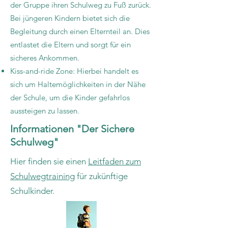
der Gruppe ihren Schulweg zu Fuß zurück.
Bei jüngeren Kindern bietet sich die
Begleitung durch einen Elternteil an. Dies
entlastet die Eltern und sorgt für ein
sicheres Ankommen.
Kiss-and-ride Zone: Hierbei handelt es
sich um Haltemöglichkeiten in der Nähe
der Schule, um die Kinder gefahrlos
aussteigen zu lassen.
Informationen "Der Sichere
Schulweg"
Hier finden sie einen
Leitfaden zum
Schulwegtraining
für zukünftige
Schulkinder.