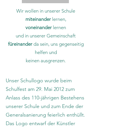
Wir wollen in unserer Schule
miteinander
lernen,
voneinander
lernen
und in unserer Gemeinschaft
füreinander
da sein, uns gegenseitig
helfen und
keinen ausgrenzen.
Unser Schullogo wurde beim
Schulfest am 29. Mai 2012 zum
Anlass des 110-jährigen Bestehens
unserer Schule und zum Ende der
Generalsanierung feierlich enthüllt.
Das Logo entwarf der Künstler