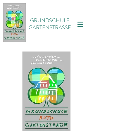
GRUNDSCHULE
GARTENSTRASSE