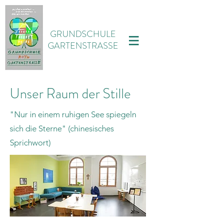
GRUNDSCHULE
GARTENSTRASSE
Unser Raum der Stille
"Nur in einem ruhigen See spiegeln
sich die Sterne" (chinesisches
Sprichwort)