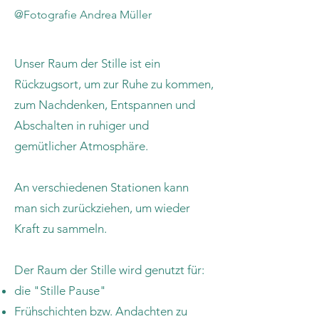
@Fotografie Andrea Müller
Unser Raum der Stille ist ein
Rückzugsort, um zur Ruhe zu kommen,
zum Nachdenken, Entspannen und
Abschalten in ruhiger und
gemütlicher Atmosphäre.
An verschiedenen Stationen kann
man sich zurückziehen, um wieder
Kraft zu sammeln.
Der Raum der Stille wird genutzt für:
die "Stille Pause"
Frühschichten bzw. Andachten zu